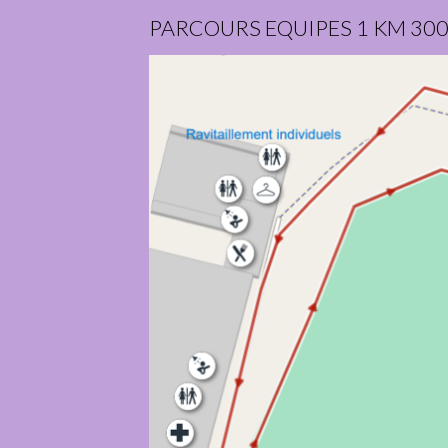
PARCOURS EQUIPES 1 KM 300