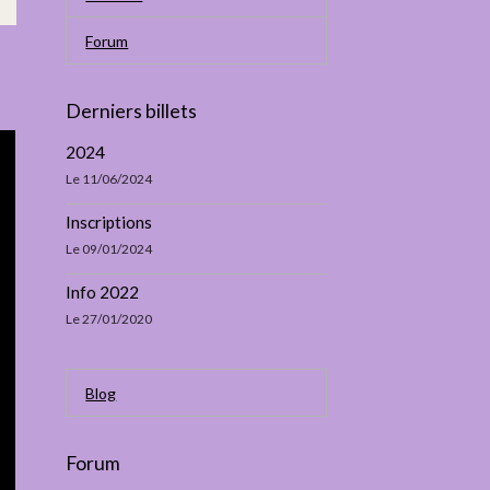
Forum
Derniers billets
2024
Le 11/06/2024
Inscriptions
Le 09/01/2024
Info 2022
Le 27/01/2020
Blog
Forum