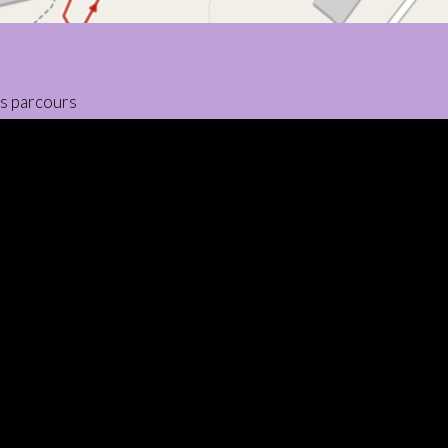
es parcours