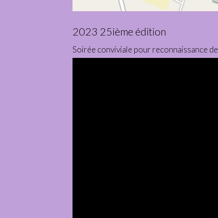
2023 25ième édition
Soirée conviviale pour reconnaissance d