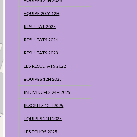
EQUIPES 24H 2026
EQUIPE 2026 12H
RESULTAT 2025
RESULTATS 2024
RESULTATS 2023
LES RESULTATS 2022
EQUIPES 12H 2025
INDIVIDUELS 24H 2025
INSCRITS 12H 2025
EQUIPES 24H 2025
LES ECHOS 2025