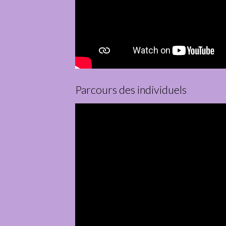
Parcours des individuels