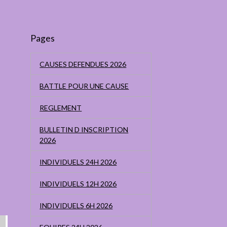
Pages
CAUSES DEFENDUES 2026
BATTLE POUR UNE CAUSE
REGLEMENT
BULLETIN D INSCRIPTION
2026
INDIVIDUELS 24H 2026
INDIVIDUELS 12H 2026
INDIVIDUELS 6H 2026