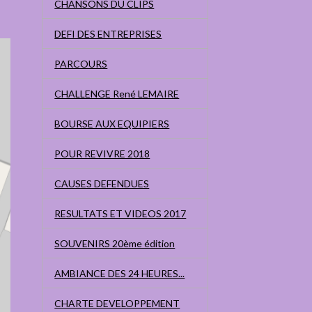
CHANSONS DU CLIPS
DEFI DES ENTREPRISES
PARCOURS
CHALLENGE René LEMAIRE
BOURSE AUX EQUIPIERS
POUR REVIVRE 2018
CAUSES DEFENDUES
RESULTATS ET VIDEOS 2017
SOUVENIRS 20ème édition
AMBIANCE DES 24 HEURES...
CHARTE DEVELOPPEMENT