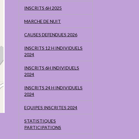
INSCRITS 6H 2025
MARCHE DE NUIT
CAUSES DEFENDUES 2026
INSCRITS 12 H INDIVIDUELS
2024
INSCRITS 6H INDIVIDUELS
2024
INSCRITS 24 H INDIVIDUELS
2024
EQUIPES INSCRITES 2024
STATISTIQUES
PARTICIPATIONS